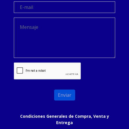
Condiciones Generales de Compra, Venta y
Entrega