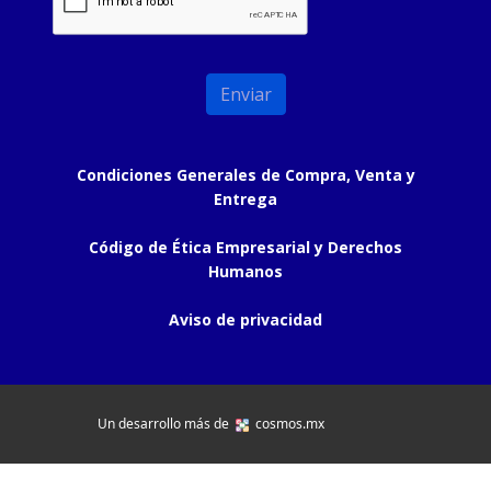
Condiciones Generales de Compra, Venta y
Entrega
Código de Ética Empresarial y Derechos
Humanos
Aviso de privacidad
Un desarrollo más de
cosmos.mx