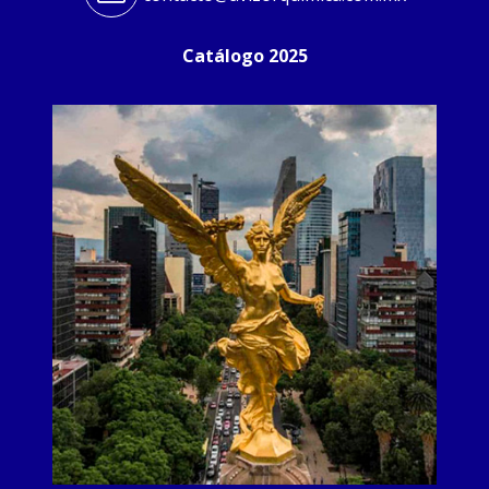
Catálogo 2025